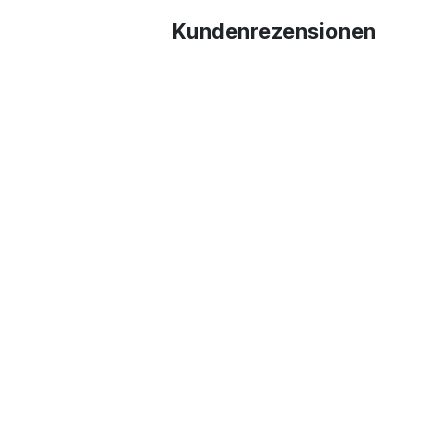
Kundenrezensionen