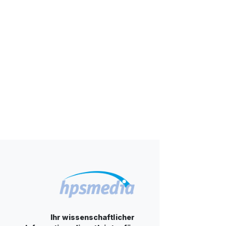
Ihr wissenschaftlicher