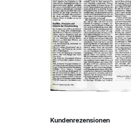
Kundenrezensionen