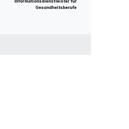
Informationsdienstleister für
Gesundheitsberufe