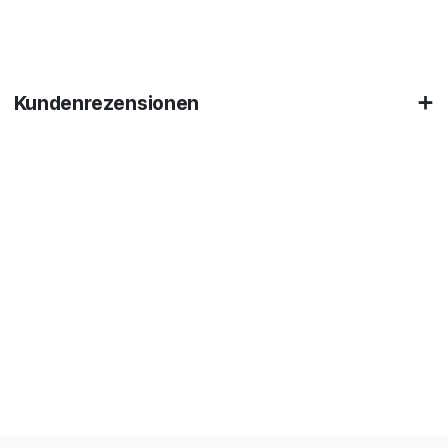
Kundenrezensionen