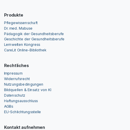
Produkte
Pflegewissenschaft
Dr. med. Mabuse
Pädagogik der Gesundheitsberufe
Geschichte der Gesundheitsberufe
Lernwelten Kongress
CareLit Online-Bibliothek
Rechtliches
Impressum
Widerrufsrecht
Nutzungsbedingungen
Bildquellen & Einsatz von KI
Datenschutz
Haftungsausschluss
AGBs
EU-Schlichtungsstelle
Kontakt aufnehmen