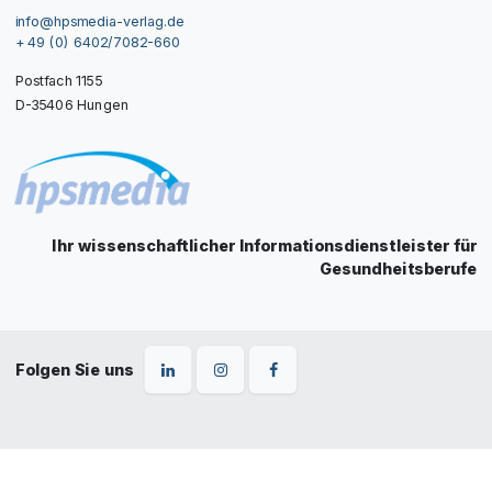
info@hpsmedia-verlag.de
+ 49 (0) 6402/7082-660
Postfach 1155
D-35406 Hungen
Ihr wissenschaftlicher Informationsdienstleister für
Gesundheitsberufe
Folgen Sie uns