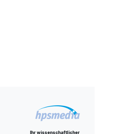
Ihr wissenschaftlicher