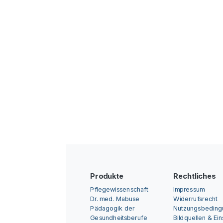
Produkte
Rechtliches
Pflegewissenschaft
Impressum
Dr. med. Mabuse
Widerrufsrecht
Pädagogik der
Nutzungsbedin
Gesundheitsberufe
Bildquellen & Ei