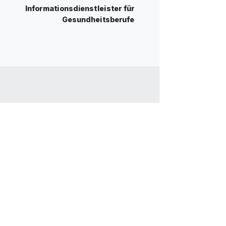
Informationsdienstleister für
Gesundheitsberufe