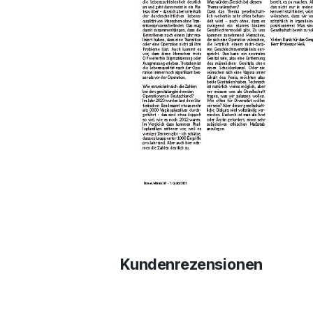
Kundenrezensionen