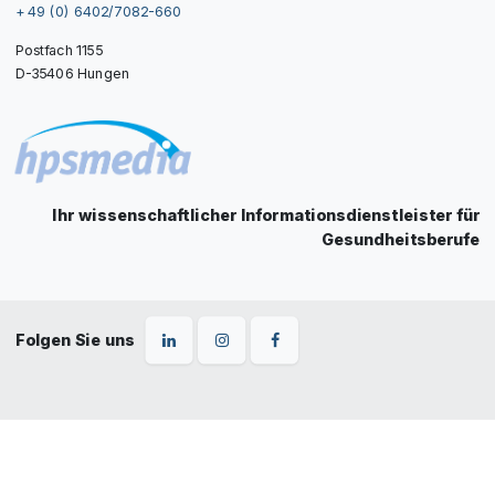
+ 49 (0) 6402/7082-660
Postfach 1155
D-35406 Hungen
Ihr wissenschaftlicher Informationsdienstleister für
Gesundheitsberufe
Folgen Sie uns