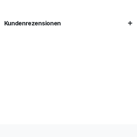
Kundenrezensionen