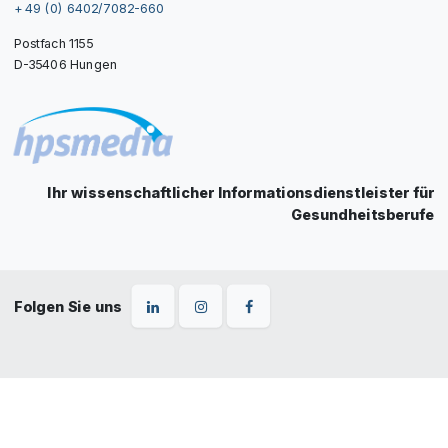
+ 49 (0) 6402/7082-660
Postfach 1155
D-35406 Hungen
Ihr wissenschaftlicher Informationsdienstleister für
Gesundheitsberufe
Folgen Sie uns