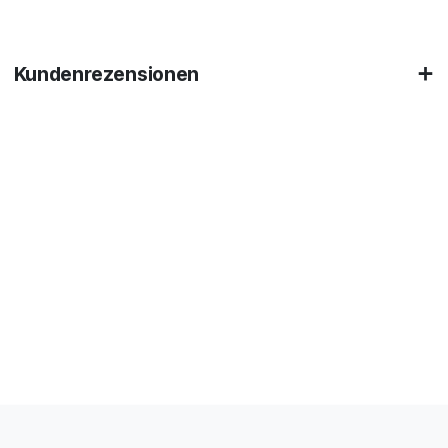
Kundenrezensionen