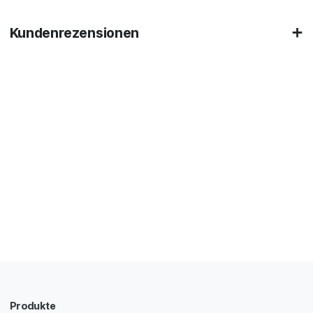
Kundenrezensionen
Produkte