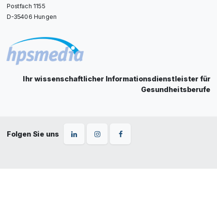
Postfach 1155
D-35406 Hungen
Ihr wissenschaftlicher Informationsdienstleister für
Gesundheitsberufe
Folgen Sie uns