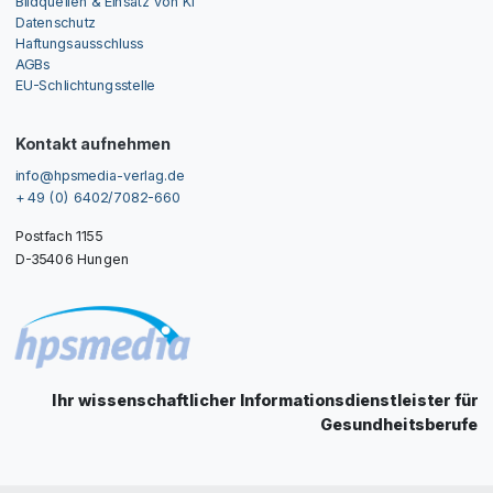
Bildquellen & Einsatz von KI
Datenschutz
Haftungsausschluss
AGBs
EU-Schlichtungsstelle
Kontakt aufnehmen
info@hpsmedia-verlag.de
+ 49 (0) 6402/7082-660
Postfach 1155
D-35406 Hungen
Ihr wissenschaftlicher Informationsdienstleister für
Gesundheitsberufe