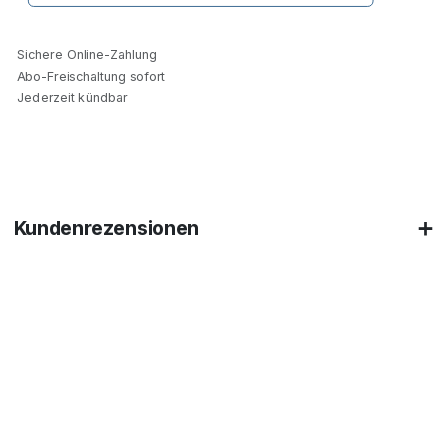
Sichere Online-Zahlung
Abo-Freischaltung sofort
Jederzeit kündbar
Kundenrezensionen