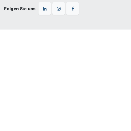
Folgen Sie uns