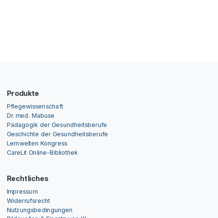
Produkte
Pflegewissenschaft
Dr. med. Mabuse
Pädagogik der Gesundheitsberufe
Geschichte der Gesundheitsberufe
Lernwelten Kongress
CareLit Online-Bibliothek
Rechtliches
Impressum
Widerrufsrecht
Nutzungsbedingungen