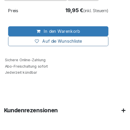
19,95
€
Preis
(inkl. Steuern)
In den Warenkorb
Auf die Wunschliste
Sichere Online-Zahlung
Abo-Freischaltung sofort
Jederzeit kündbar
Kundenrezensionen