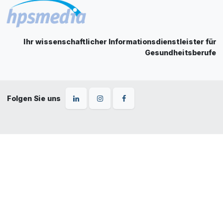
Ihr wissenschaftlicher Informationsdienstleister für
Gesundheitsberufe
Folgen Sie uns