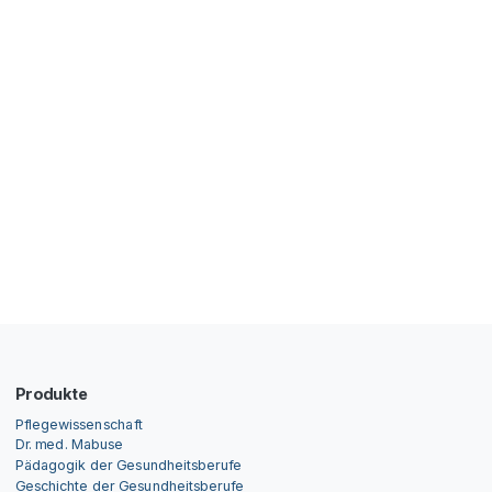
Produkte
Pflegewissenschaft
Dr. med. Mabuse
Pädagogik der Gesundheitsberufe
Geschichte der Gesundheitsberufe