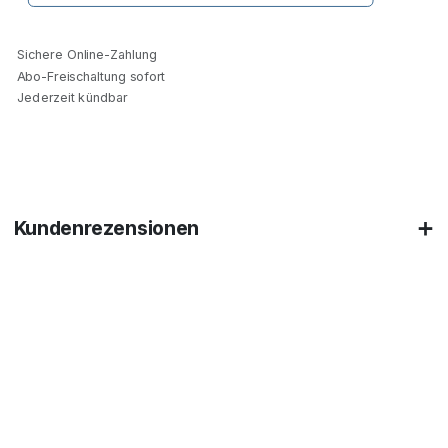
Sichere Online-Zahlung
Abo-Freischaltung sofort
Jederzeit kündbar
Kundenrezensionen