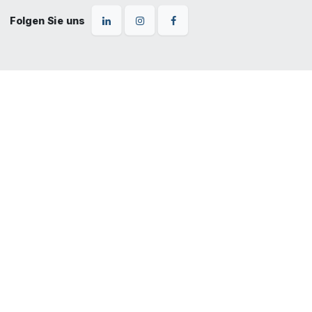
Folgen Sie uns