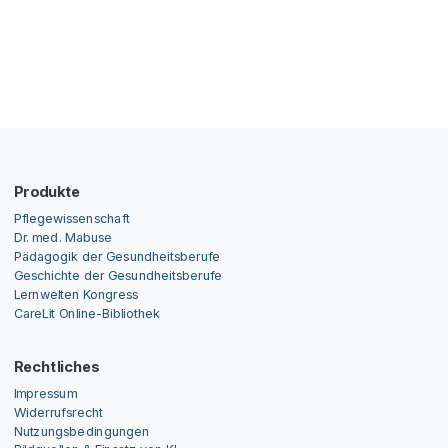
Produkte
Pflegewissenschaft
Dr. med. Mabuse
Pädagogik der Gesundheitsberufe
Geschichte der Gesundheitsberufe
Lernwelten Kongress
CareLit Online-Bibliothek
Rechtliches
Impressum
Widerrufsrecht
Nutzungsbedingungen