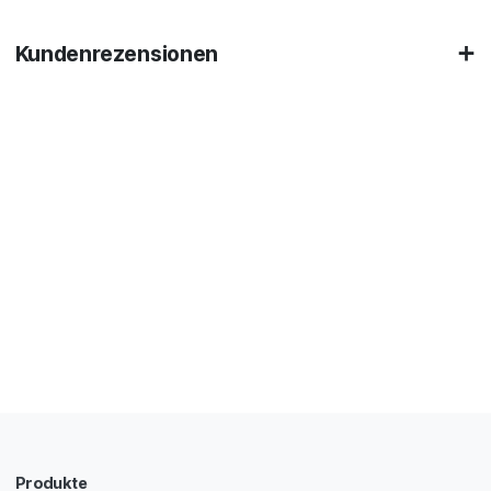
Kundenrezensionen
Produkte