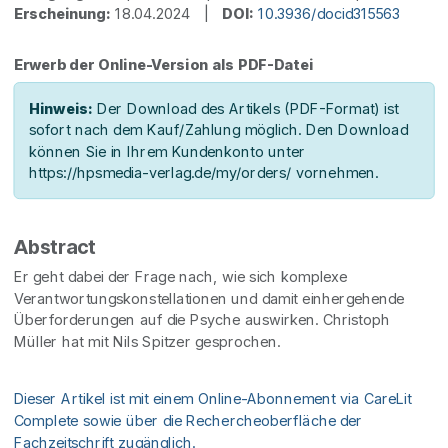
Erscheinung:
18.04.2024 |
DOI:
10.3936/docid315563
Erwerb der Online-Version als PDF-Datei
Hinweis:
Der Download des Artikels (PDF-Format) ist
sofort nach dem Kauf/Zahlung möglich. Den Download
können Sie in Ihrem Kundenkonto unter
https://hpsmedia-verlag.de/my/orders/ vornehmen.
Abstract
Er geht dabei der Frage nach, wie sich komplexe
Verantwortungskonstellationen und damit einhergehende
Überforderungen auf die Psyche auswirken. Christoph
Müller hat mit Nils Spitzer gesprochen.
Dieser Artikel ist mit einem Online-Abonnement via CareLit
Complete sowie über die Rechercheoberfläche der
Fachzeitschrift zugänglich.