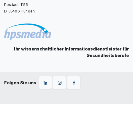
Postfach 1155
D-35406 Hungen
Ihr wissenschaftlicher Informationsdienstleister für
Gesundheitsberufe
Folgen Sie uns