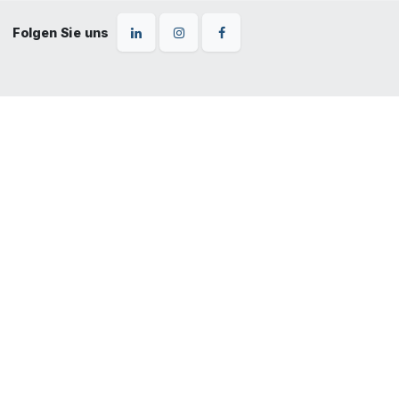
Folgen Sie uns