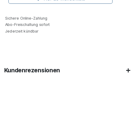
Sichere Online-Zahlung
Abo-Freischaltung sofort
Jederzeit kündbar
Kundenrezensionen