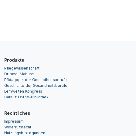
Produkte
Pflegewissenschaft
Dr. med. Mabuse
Pädagogik der Gesundheitsberufe
Geschichte der Gesundheitsberufe
Lernwelten Kongress
CareLit Online-Bibliothek
Rechtliches
Impressum
Widerrufsrecht
Nutzungsbedingungen