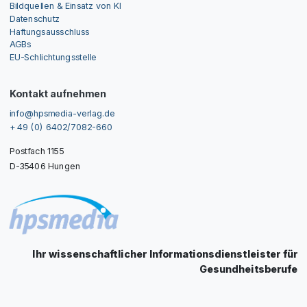
Bildquellen & Einsatz von KI
Datenschutz
Haftungsausschluss
AGBs
EU-Schlichtungsstelle
Kontakt aufnehmen
info@hpsmedia-verlag.de
+ 49 (0) 6402/7082-660
Postfach 1155
D-35406 Hungen
Ihr wissenschaftlicher Informationsdienstleister für
Gesundheitsberufe