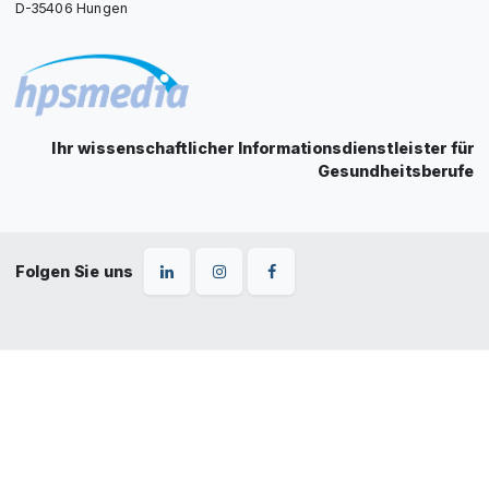
D-35406 Hungen
Ihr wissenschaftlicher Informationsdienstleister für
Gesundheitsberufe
Folgen Sie uns