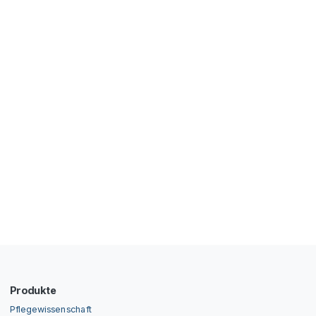
Produkte
Pflegewissenschaft