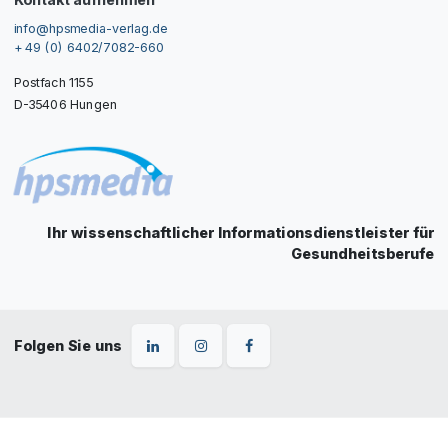
info@hpsmedia-verlag.de
+ 49 (0) 6402/7082-660
Postfach 1155
D-35406 Hungen
Ihr wissenschaftlicher Informationsdienstleister für
Gesundheitsberufe
Folgen Sie uns