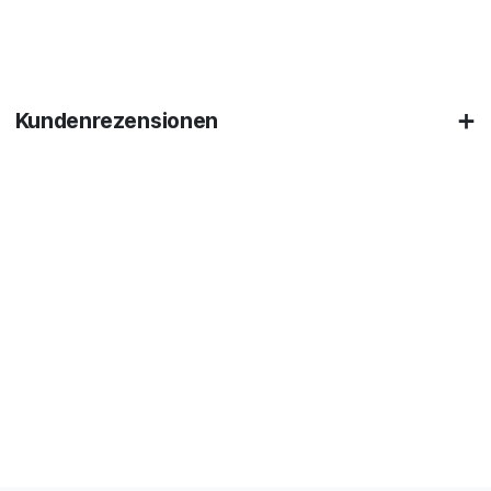
Kundenrezensionen