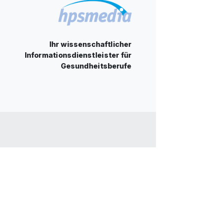
Ihr wissenschaftlicher
Informationsdienstleister für
Gesundheitsberufe