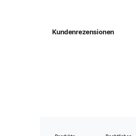
Kundenrezensionen