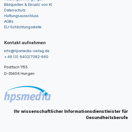
Bildquellen & Einsatz von KI
Datenschutz
Haftungsausschluss
AGBs
EU-Schlichtungsstelle
Kontakt aufnehmen
info@hpsmedia-verlag.de
+ 49 (0) 6402/7082-660
Postfach 1155
D-35406 Hungen
Ihr wissenschaftlicher Informationsdienstleister für
Gesundheitsberufe