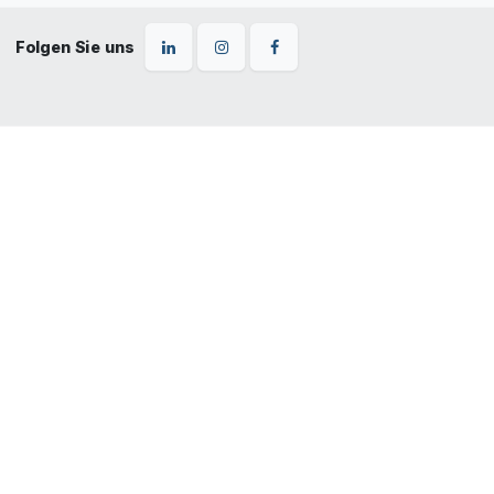
Folgen Sie uns