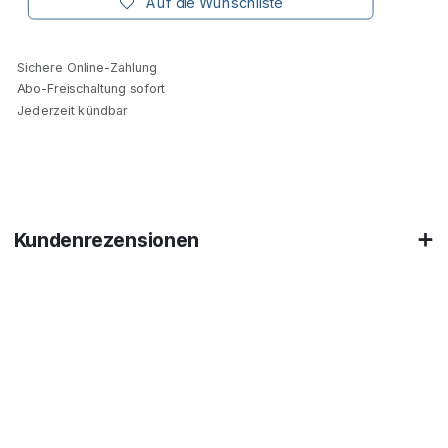
Auf die Wunschliste
Sichere Online-Zahlung
Abo-Freischaltung sofort
Jederzeit kündbar
Kundenrezensionen