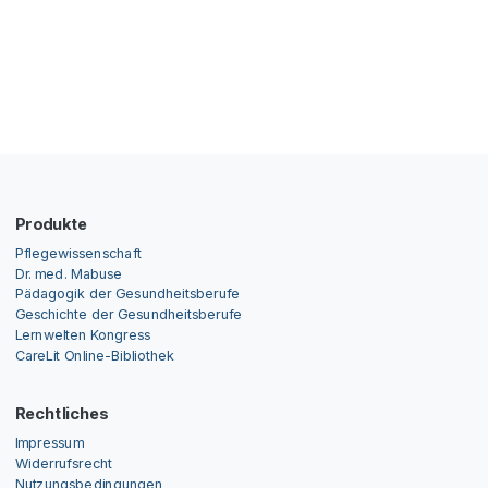
Produkte
Pflegewissenschaft
Dr. med. Mabuse
Pädagogik der Gesundheitsberufe
Geschichte der Gesundheitsberufe
Lernwelten Kongress
CareLit Online-Bibliothek
Rechtliches
Impressum
Widerrufsrecht
Nutzungsbedingungen