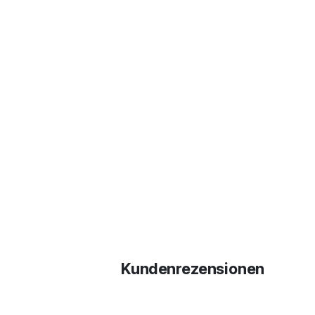
Kundenrezensionen