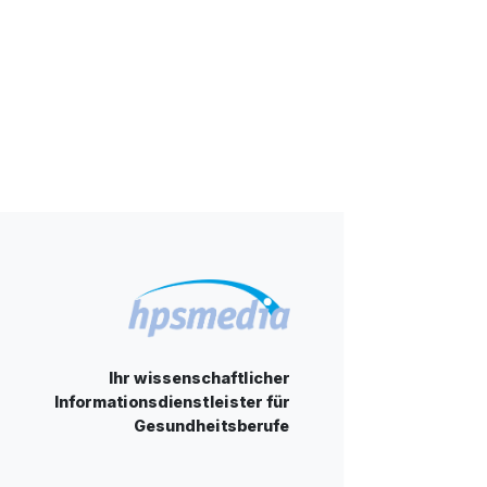
Ihr wissenschaftlicher
Informationsdienstleister für
Gesundheitsberufe