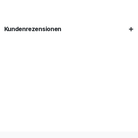
Kundenrezensionen