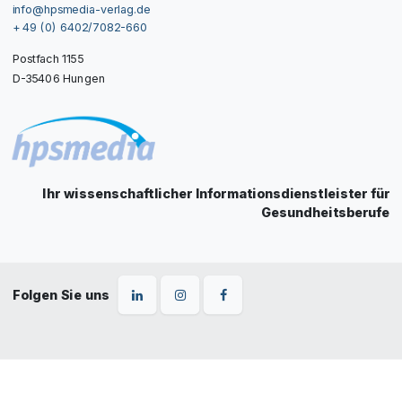
info@hpsmedia-verlag.de
+ 49 (0) 6402/7082-660
Postfach 1155
D-35406 Hungen
Ihr wissenschaftlicher Informationsdienstleister für
Gesundheitsberufe
Folgen Sie uns