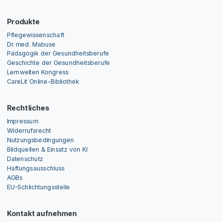
Produkte
Pflegewissenschaft
Dr. med. Mabuse
Pädagogik der Gesundheitsberufe
Geschichte der Gesundheitsberufe
Lernwelten Kongress
CareLit Online-Bibliothek
Rechtliches
Impressum
Widerrufsrecht
Nutzungsbedingungen
Bildquellen & Einsatz von KI
Datenschutz
Haftungsausschluss
AGBs
EU-Schlichtungsstelle
Kontakt aufnehmen