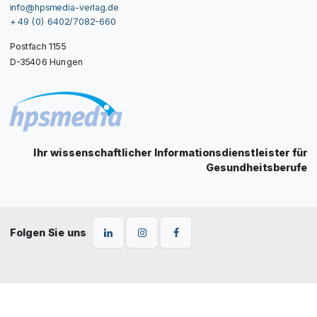
info@hpsmedia-verlag.de
+ 49 (0) 6402/7082-660
Postfach 1155
D-35406 Hungen
Ihr wissenschaftlicher Informationsdienstleister für
Gesundheitsberufe
Folgen Sie uns