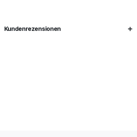
Kundenrezensionen