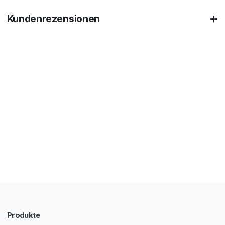
Kundenrezensionen
Produkte