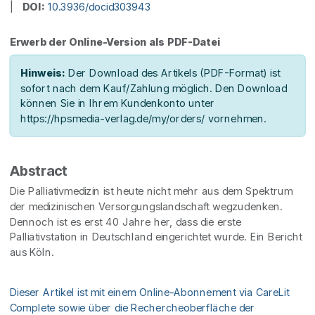
|
DOI:
10.3936/docid303943
Erwerb der Online-Version als PDF-Datei
Hinweis:
Der Download des Artikels (PDF-Format) ist
sofort nach dem Kauf/Zahlung möglich. Den Download
können Sie in Ihrem Kundenkonto unter
https://hpsmedia-verlag.de/my/orders/ vornehmen.
Abstract
Die Palliativmedizin ist heute nicht mehr aus dem Spektrum
der medizinischen Versorgungslandschaft wegzudenken.
Dennoch ist es erst 40 Jahre her, dass die erste
Palliativstation in Deutschland eingerichtet wurde. Ein Bericht
aus Köln.
Dieser Artikel ist mit einem Online-Abonnement via CareLit
Complete sowie über die Rechercheoberfläche der