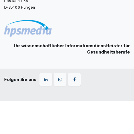
Postfach 1155
D-35406 Hungen
Ihr wissenschaftlicher Informationsdienstleister für
Gesundheitsberufe
Folgen Sie uns