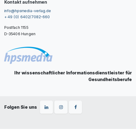
Kontakt aufnehmen
info@hpsmedia-verlag.de
+ 49 (0) 6402/7082-660
Postfach 1155
D-35406 Hungen
Ihr wissenschaftlicher Informationsdienstleister für
Gesundheitsberufe
Folgen Sie uns