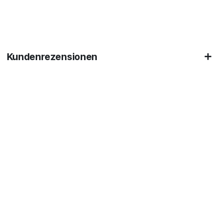
Kundenrezensionen