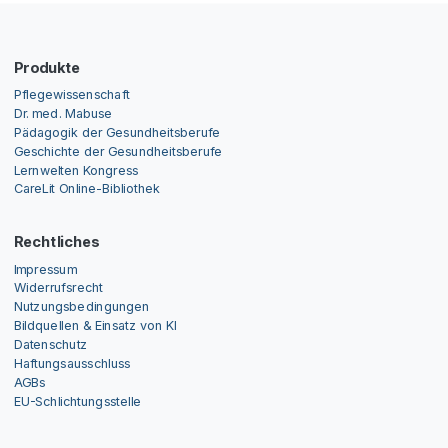
Produkte
Pflegewissenschaft
Dr. med. Mabuse
Pädagogik der Gesundheitsberufe
Geschichte der Gesundheitsberufe
Lernwelten Kongress
CareLit Online-Bibliothek
Rechtliches
Impressum
Widerrufsrecht
Nutzungsbedingungen
Bildquellen & Einsatz von KI
Datenschutz
Haftungsausschluss
AGBs
EU-Schlichtungsstelle