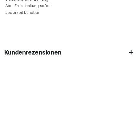
Abo-Freischaltung sofort
Jederzeit kündbar
Kundenrezensionen