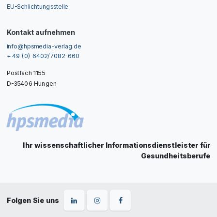
EU-Schlichtungsstelle
Kontakt aufnehmen
info@hpsmedia-verlag.de
+ 49 (0) 6402/7082-660
Postfach 1155
D-35406 Hungen
Ihr wissenschaftlicher Informationsdienstleister für
Gesundheitsberufe
Folgen Sie uns