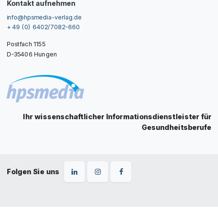
Kontakt aufnehmen
info@hpsmedia-verlag.de
+ 49 (0) 6402/7082-660
Postfach 1155
D-35406 Hungen
Ihr wissenschaftlicher Informationsdienstleister für
Gesundheitsberufe
Folgen Sie uns