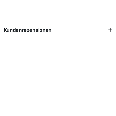
Kundenrezensionen