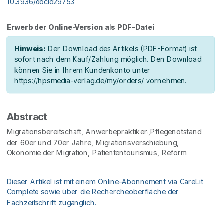
10.3936/docid29753
Erwerb der Online-Version als PDF-Datei
Hinweis:
Der Download des Artikels (PDF-Format) ist
sofort nach dem Kauf/Zahlung möglich. Den Download
können Sie in Ihrem Kundenkonto unter
https://hpsmedia-verlag.de/my/orders/ vornehmen.
Abstract
Migrationsbereitschaft, Anwerbepraktiken,Pflegenotstand
der 60er und 70er Jahre, Migrationsverschiebung,
Ökonomie der Migration, Patiententourismus, Reform
Dieser Artikel ist mit einem Online-Abonnement via CareLit
Complete sowie über die Rechercheoberfläche der
Fachzeitschrift zugänglich.