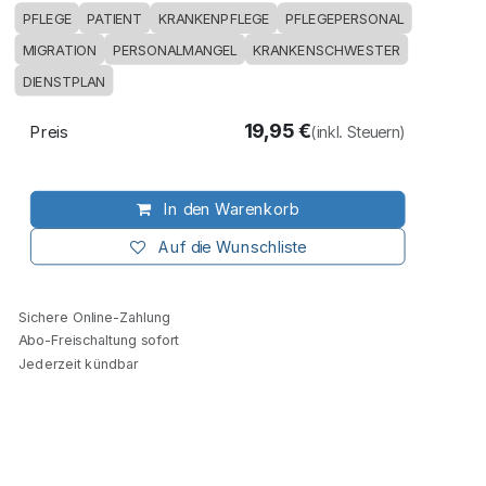
PFLEGE
PATIENT
KRANKENPFLEGE
PFLEGEPERSONAL
MIGRATION
PERSONALMANGEL
KRANKENSCHWESTER
DIENSTPLAN
19,95
€
Preis
(inkl. Steuern)
In den Warenkorb
Auf die Wunschliste
Sichere Online-Zahlung
Abo-Freischaltung sofort
Jederzeit kündbar