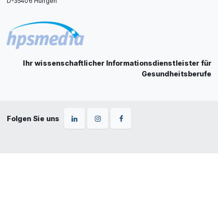
D-35406 Hungen
Ihr wissenschaftlicher Informationsdienstleister für
Gesundheitsberufe
Folgen Sie uns