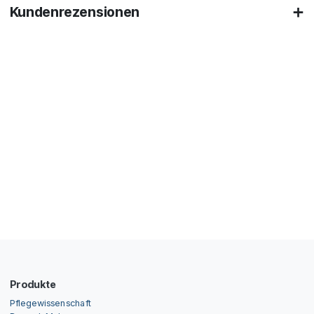
Kundenrezensionen
Produkte
Pflegewissenschaft