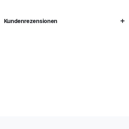
Kundenrezensionen