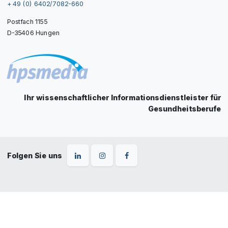
+ 49 (0) 6402/7082-660
Postfach 1155
D-35406 Hungen
Ihr wissenschaftlicher Informationsdienstleister für
Gesundheitsberufe
Folgen Sie uns