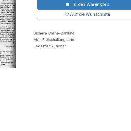
In den Warenkorb
Auf die Wunschliste
Sichere Online-Zahlung
Abo-Freischaltung sofort
Jederzeit kündbar