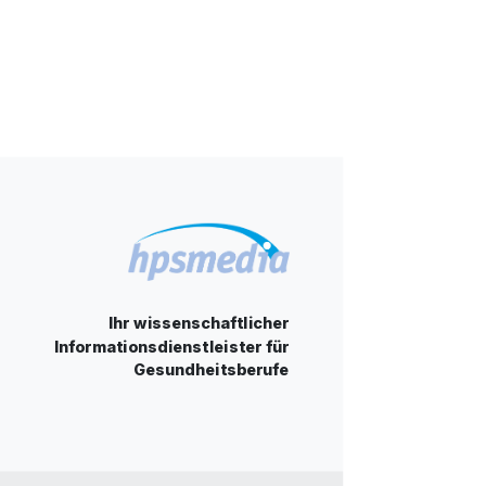
Ihr wissenschaftlicher
Informationsdienstleister für
Gesundheitsberufe