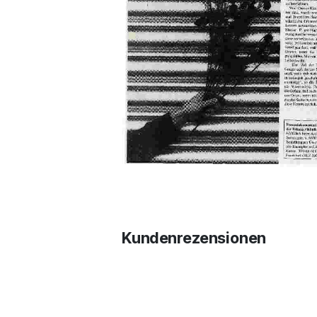
Kundenrezensionen