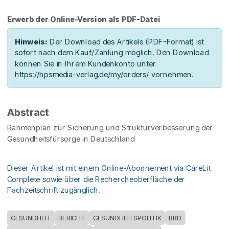
Erwerb der Online-Version als PDF-Datei
Hinweis:
Der Download des Artikels (PDF-Format) ist
sofort nach dem Kauf/Zahlung möglich. Den Download
können Sie in Ihrem Kundenkonto unter
https://hpsmedia-verlag.de/my/orders/ vornehmen.
Abstract
Rahmenplan zur Sicherung und Strukturverbesserung der
Gesundheitsfürsorge in Deutschland
Dieser Artikel ist mit einem Online-Abonnement via CareLit
Complete sowie über die Rechercheoberfläche der
Fachzeitschrift zugänglich.
GESUNDHEIT
BERICHT
GESUNDHEITSPOLITIK
BRD