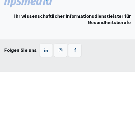
Ihr wissenschaftlicher Informationsdienstleister für
Gesundheitsberufe
Folgen Sie uns