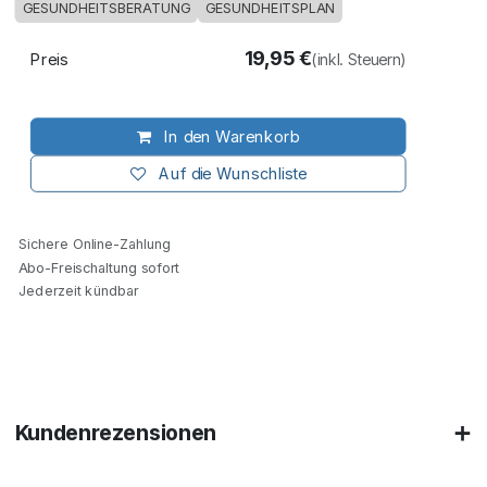
GESUNDHEITSBERATUNG
GESUNDHEITSPLAN
19,95
€
Preis
(inkl. Steuern)
In den Warenkorb
Auf die Wunschliste
Sichere Online-Zahlung
Abo-Freischaltung sofort
Jederzeit kündbar
Kundenrezensionen