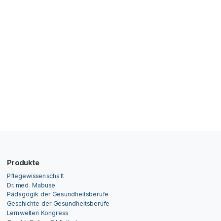
Produkte
Pflegewissenschaft
Dr. med. Mabuse
Pädagogik der Gesundheitsberufe
Geschichte der Gesundheitsberufe
Lernwelten Kongress