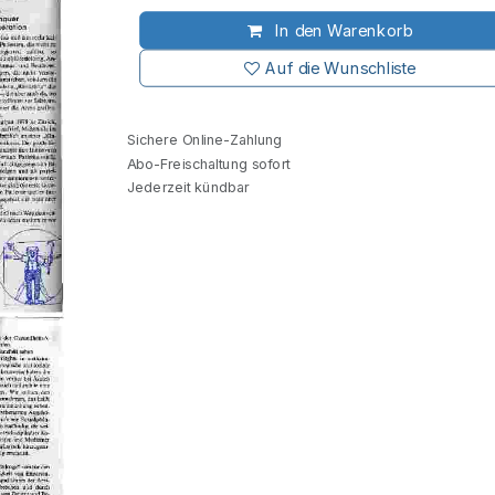
In den Warenkorb
Auf die Wunschliste
Sichere Online-Zahlung
Abo-Freischaltung sofort
Jederzeit kündbar