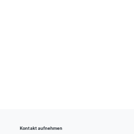
Kontakt aufnehmen