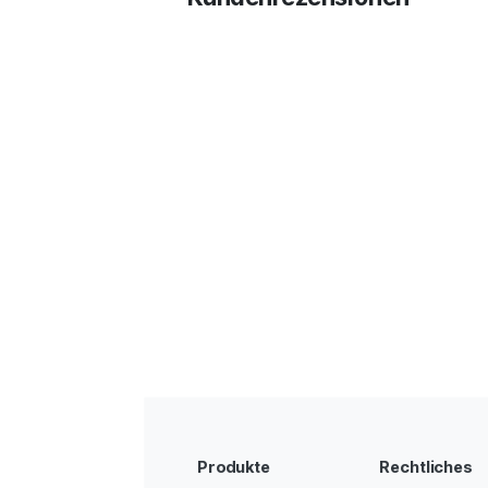
Produkte
Rechtliches