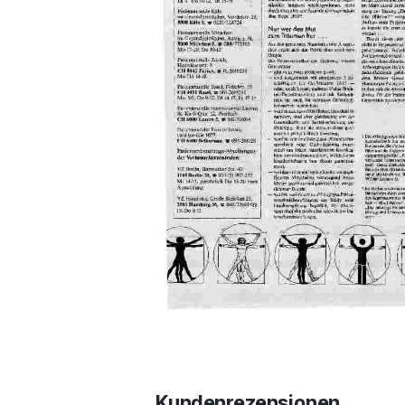
Kundenrezensionen