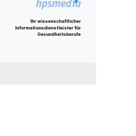
Ihr wissenschaftlicher
Informationsdienstleister für
Gesundheitsberufe