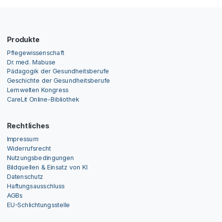
Produkte
Pflegewissenschaft
Dr. med. Mabuse
Pädagogik der Gesundheitsberufe
Geschichte der Gesundheitsberufe
Lernwelten Kongress
CareLit Online-Bibliothek
Rechtliches
Impressum
Widerrufsrecht
Nutzungsbedingungen
Bildquellen & Einsatz von KI
Datenschutz
Haftungsausschluss
AGBs
EU-Schlichtungsstelle