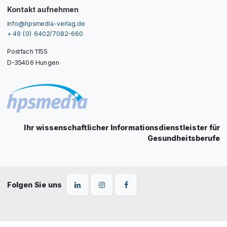
Kontakt aufnehmen
info@hpsmedia-verlag.de
+ 49 (0) 6402/7082-660
Postfach 1155
D-35406 Hungen
Ihr wissenschaftlicher Informationsdienstleister für
Gesundheitsberufe
Folgen Sie uns