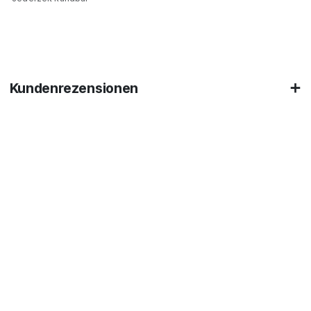
Kundenrezensionen