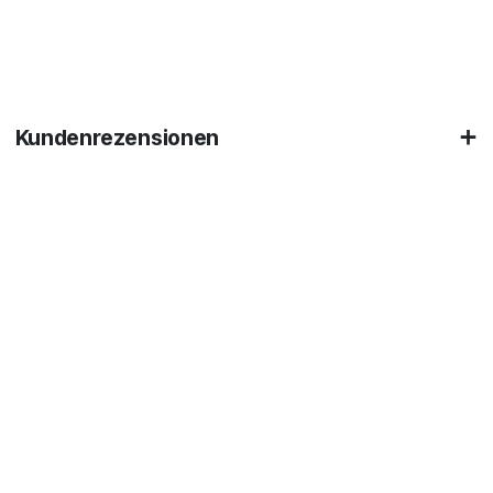
Kundenrezensionen