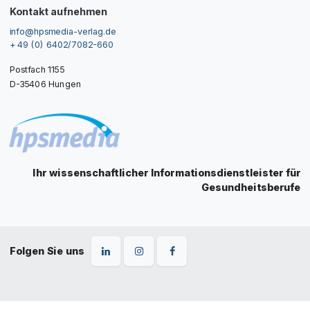
Kontakt aufnehmen
info@hpsmedia-verlag.de
+ 49 (0) 6402/7082-660
Postfach 1155
D-35406 Hungen
Ihr wissenschaftlicher Informationsdienstleister für
Gesundheitsberufe
Folgen Sie uns