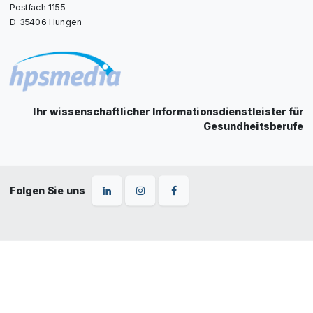
Postfach 1155
D-35406 Hungen
Ihr wissenschaftlicher Informationsdienstleister für
Gesundheitsberufe
Folgen Sie uns