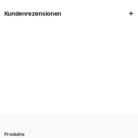
Kundenrezensionen
Produkte