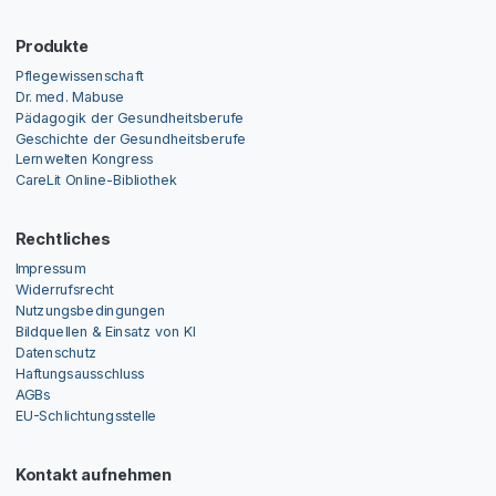
Produkte
Pflegewissenschaft
Dr. med. Mabuse
Pädagogik der Gesundheitsberufe
Geschichte der Gesundheitsberufe
Lernwelten Kongress
CareLit Online-Bibliothek
Rechtliches
Impressum
Widerrufsrecht
Nutzungsbedingungen
Bildquellen & Einsatz von KI
Datenschutz
Haftungsausschluss
AGBs
EU-Schlichtungsstelle
Kontakt aufnehmen