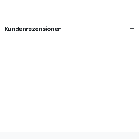
Kundenrezensionen