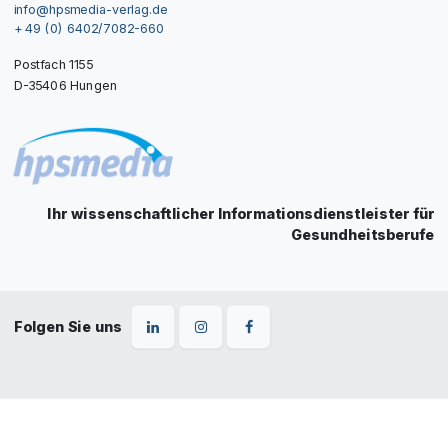
info@hpsmedia-verlag.de
+ 49 (0) 6402/7082-660
Postfach 1155
D-35406 Hungen
Ihr wissenschaftlicher Informationsdienstleister für
Gesundheitsberufe
Folgen Sie uns