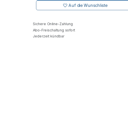
Auf die Wunschliste
Sichere Online-Zahlung
Abo-Freischaltung sofort
Jederzeit kündbar