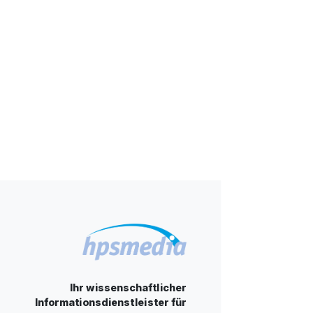
Ihr wissenschaftlicher
Informationsdienstleister für