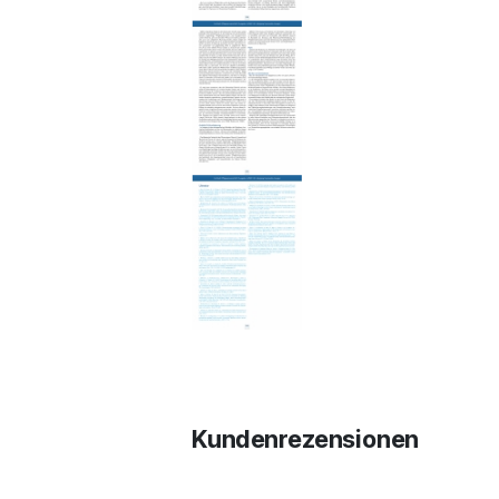
Kundenrezensionen