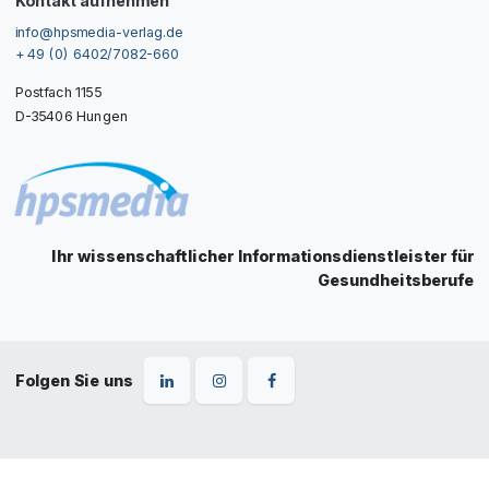
Kontakt aufnehmen
info@hpsmedia-verlag.de
+ 49 (0) 6402/7082-660
Postfach 1155
D-35406 Hungen
Ihr wissenschaftlicher Informationsdienstleister für
Gesundheitsberufe
Folgen Sie uns