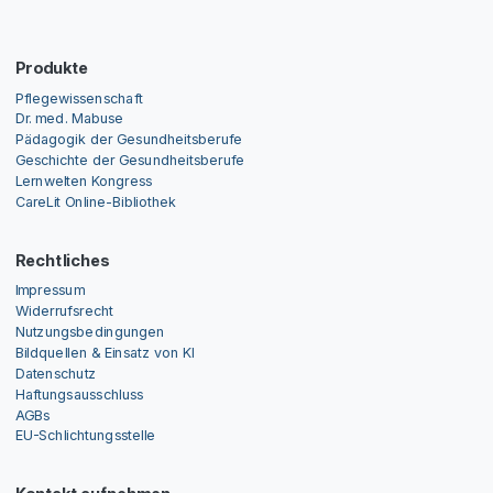
Produkte
Pflegewissenschaft
Dr. med. Mabuse
Pädagogik der Gesundheitsberufe
Geschichte der Gesundheitsberufe
Lernwelten Kongress
CareLit Online-Bibliothek
Rechtliches
Impressum
Widerrufsrecht
Nutzungsbedingungen
Bildquellen & Einsatz von KI
Datenschutz
Haftungsausschluss
AGBs
EU-Schlichtungsstelle