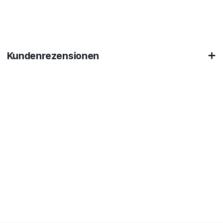
Kundenrezensionen