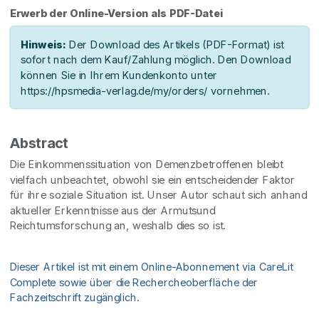
Erwerb der Online-Version als PDF-Datei
Hinweis:
Der Download des Artikels (PDF-Format) ist
sofort nach dem Kauf/Zahlung möglich. Den Download
können Sie in Ihrem Kundenkonto unter
https://hpsmedia-verlag.de/my/orders/ vornehmen.
Abstract
Die Einkommenssituation von Demenzbetroffenen bleibt
vielfach unbeachtet, obwohl sie ein entscheidender Faktor
für ihre soziale Situation ist. Unser Autor schaut sich anhand
aktueller Erkenntnisse aus der Armutsund
Reichtumsforschung an, weshalb dies so ist.
Dieser Artikel ist mit einem Online-Abonnement via CareLit
Complete sowie über die Rechercheoberfläche der
Fachzeitschrift zugänglich.