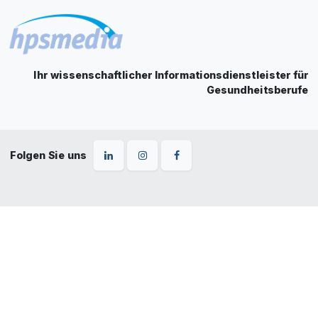
Ihr wissenschaftlicher Informationsdienstleister für
Gesundheitsberufe
Folgen Sie uns