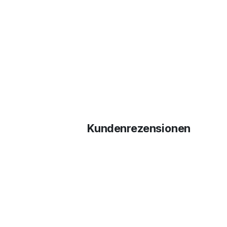
Kundenrezensionen