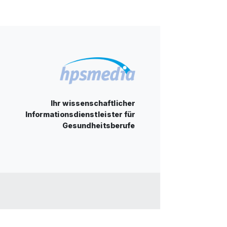
Ihr wissenschaftlicher
Informationsdienstleister für
Gesundheitsberufe