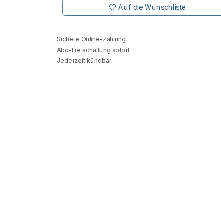
Auf die Wunschliste
Sichere Online-Zahlung
Abo-Freischaltung sofort
Jederzeit kündbar