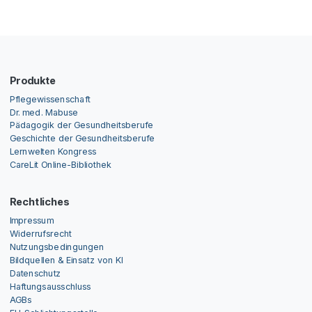
Produkte
Pflegewissenschaft
Dr. med. Mabuse
Pädagogik der Gesundheitsberufe
Geschichte der Gesundheitsberufe
Lernwelten Kongress
CareLit Online-Bibliothek
Rechtliches
Impressum
Widerrufsrecht
Nutzungsbedingungen
Bildquellen & Einsatz von KI
Datenschutz
Haftungsausschluss
AGBs