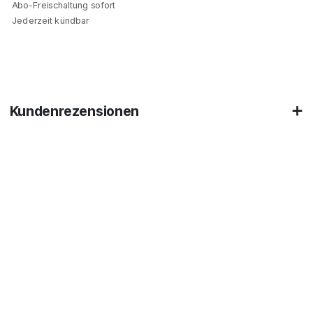
Abo-Freischaltung sofort
Jederzeit kündbar
Kundenrezensionen