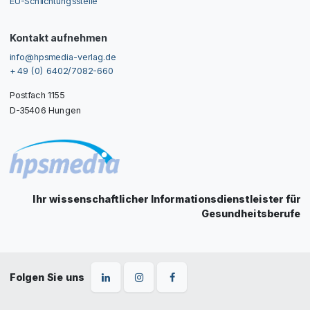
EU-Schlichtungsstelle
Kontakt aufnehmen
info@hpsmedia-verlag.de
+ 49 (0) 6402/7082-660
Postfach 1155
D-35406 Hungen
Ihr wissenschaftlicher Informationsdienstleister für
Gesundheitsberufe
Folgen Sie uns