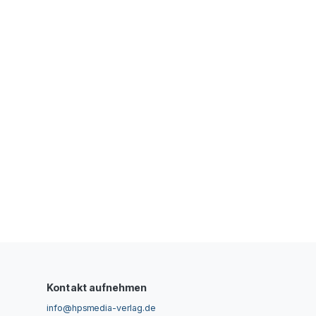
Kontakt aufnehmen
info@hpsmedia-verlag.de