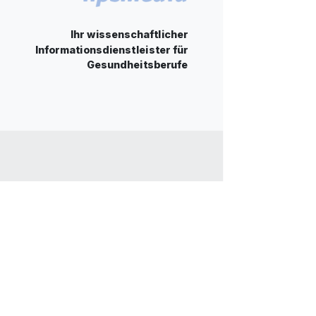
Ihr wissenschaftlicher
Informationsdienstleister für
Gesundheitsberufe