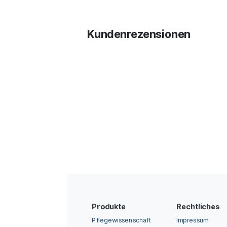
Kundenrezensionen
Produkte
Rechtliches
Pflegewissenschaft
Impressum