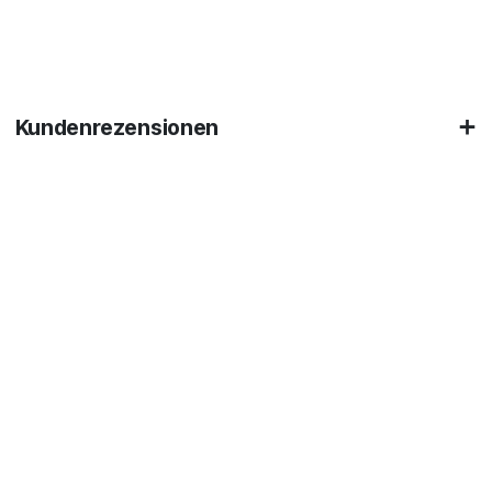
Kundenrezensionen