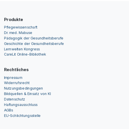
Produkte
Pflegewissenschaft
Dr. med. Mabuse
Pädagogik der Gesundheitsberufe
Geschichte der Gesundheitsberufe
Lernwelten Kongress
CareLit Online-Bibliothek
Rechtliches
Impressum
Widerrufsrecht
Nutzungsbedingungen
Bildquellen & Einsatz von KI
Datenschutz
Haftungsausschluss
AGBs
EU-Schlichtungsstelle