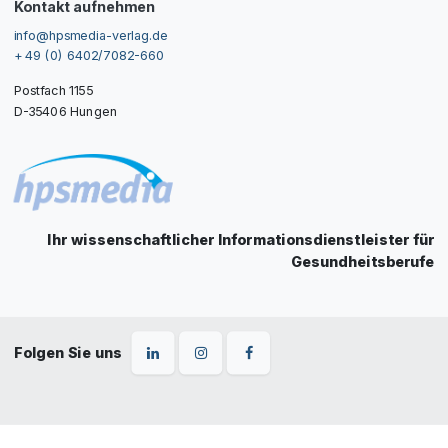
Kontakt aufnehmen
info@hpsmedia-verlag.de
+ 49 (0) 6402/7082-660
Postfach 1155
D-35406 Hungen
Ihr wissenschaftlicher Informationsdienstleister für
Gesundheitsberufe
Folgen Sie uns