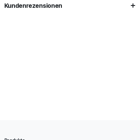
Kundenrezensionen