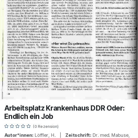
Arbeitsplatz Krankenhaus DDR Oder:
Endlich ein Job
(0 Rezension)
Autor*innen:
Löffler, H. |
Zeitschrift:
Dr. med. Mabuse,