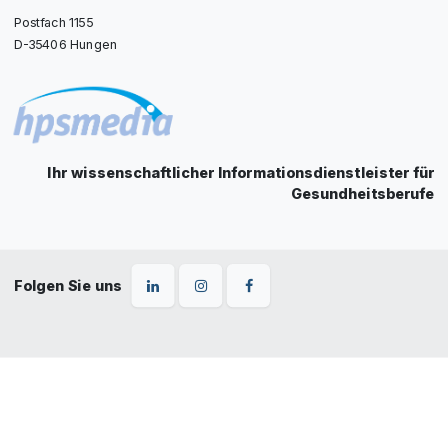
Postfach 1155
D-35406 Hungen
Ihr wissenschaftlicher Informationsdienstleister für
Gesundheitsberufe
Folgen Sie uns