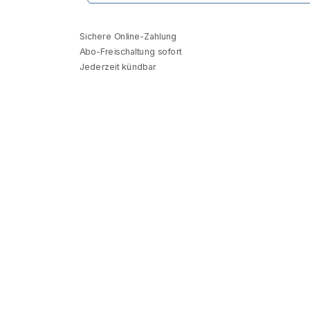
Sichere Online-Zahlung
Abo-Freischaltung sofort
Jederzeit kündbar