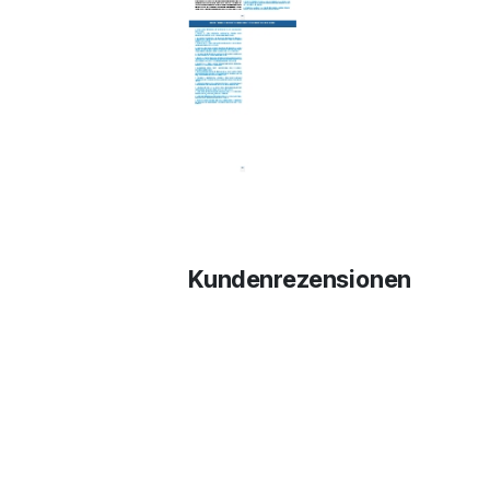
Kundenrezensionen