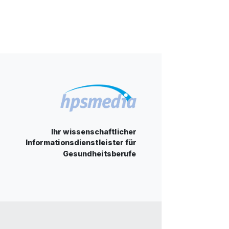
Ihr wissenschaftlicher
Informationsdienstleister für
Gesundheitsberufe