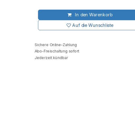
In den Warenkorb
Auf die Wunschliste
Sichere Online-Zahlung
Abo-Freischaltung sofort
Jederzeit kündbar