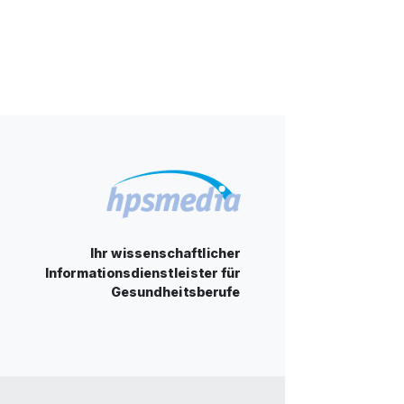
Ihr wissenschaftlicher
Informationsdienstleister für
Gesundheitsberufe