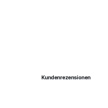
Kundenrezensionen