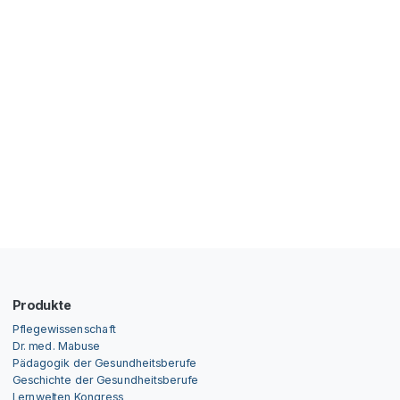
Produkte
Pflegewissenschaft
Dr. med. Mabuse
Pädagogik der Gesundheitsberufe
Geschichte der Gesundheitsberufe
Lernwelten Kongress