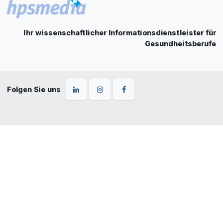
Ihr wissenschaftlicher Informationsdienstleister für
Gesundheitsberufe
Folgen Sie uns