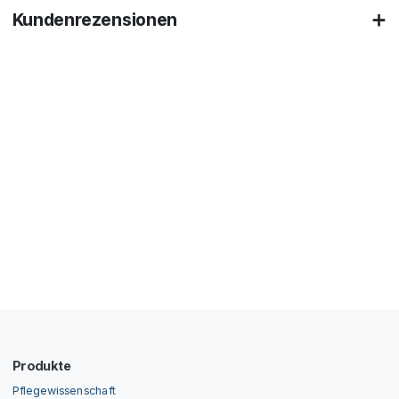
Kundenrezensionen
Produkte
Pflegewissenschaft