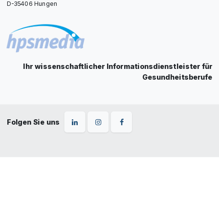
D-35406 Hungen
Ihr wissenschaftlicher Informationsdienstleister für
Gesundheitsberufe
Folgen Sie uns