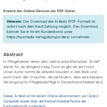
Erwerb der Online-Version als PDF-Datei
Hinweis:
Der Download des Artikels (PDF-Format) ist
sofort nach dem Kauf/Zahlung möglich. Den Download
können Sie in Ihrem Kundenkonto unter
https://hpsmedia-verlag.de/my/orders/ vornehmen.
Abstract
In Pflegeheimen leben sehr viele kranke Menschen. Ärzte*
wären für sie dringend nötig. Doch es gibt sie dort nicht.
Unser Autor nimmt die aktuelle Situation in den Blick und
sucht nach den Ursachen, die verhindern, dass eine bessere
Versorgung für Pflegebedürftige in Deutschland Realität wird.
Dieser Artikel ist mit einem Online-Abonnement via CareLit
Complete sowie über die Rechercheoberfläche der
Fachzeitschrift zugänglich.