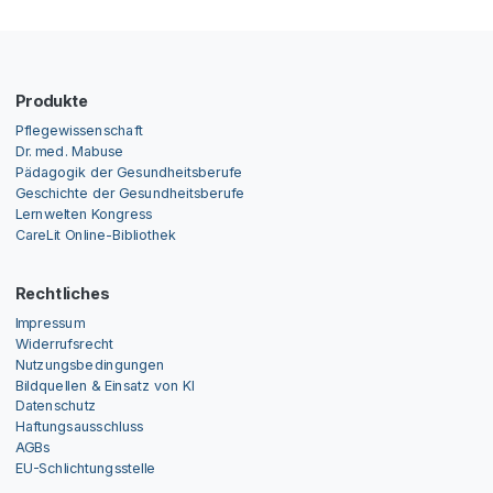
Produkte
Pflegewissenschaft
Dr. med. Mabuse
Pädagogik der Gesundheitsberufe
Geschichte der Gesundheitsberufe
Lernwelten Kongress
CareLit Online-Bibliothek
Rechtliches
Impressum
Widerrufsrecht
Nutzungsbedingungen
Bildquellen & Einsatz von KI
Datenschutz
Haftungsausschluss
AGBs
EU-Schlichtungsstelle