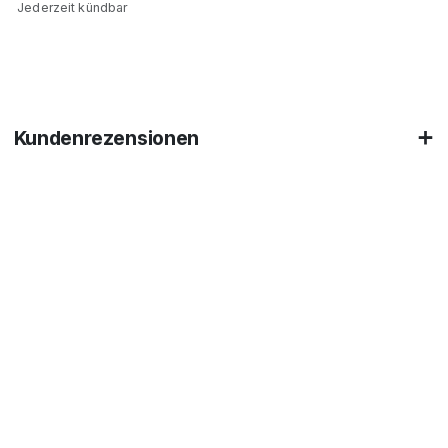
Jederzeit kündbar
Kundenrezensionen