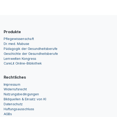
Produkte
Pflegewissenschaft
Dr. med. Mabuse
Pädagogik der Gesundheitsberufe
Geschichte der Gesundheitsberufe
Lernwelten Kongress
CareLit Online-Bibliothek
Rechtliches
Impressum
Widerrufsrecht
Nutzungsbedingungen
Bildquellen & Einsatz von KI
Datenschutz
Haftungsausschluss
AGBs