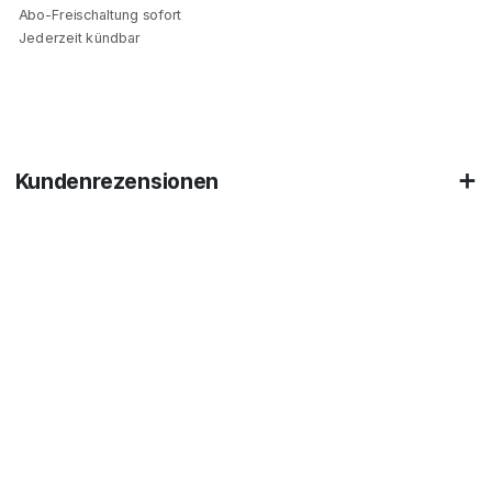
Abo-Freischaltung sofort
Jederzeit kündbar
Kundenrezensionen