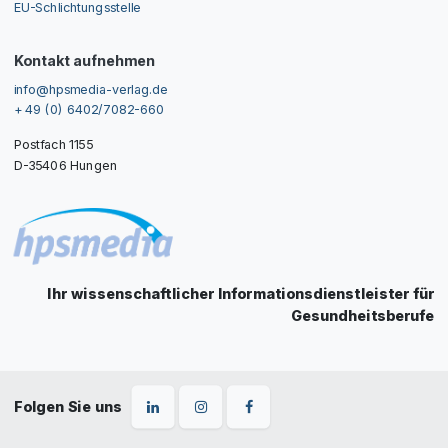
EU-Schlichtungsstelle
Kontakt aufnehmen
info@hpsmedia-verlag.de
+ 49 (0) 6402/7082-660
Postfach 1155
D-35406 Hungen
Ihr wissenschaftlicher Informationsdienstleister für
Gesundheitsberufe
Folgen Sie uns