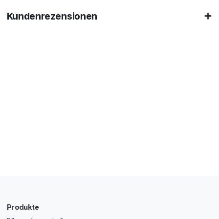
Kundenrezensionen
Produkte