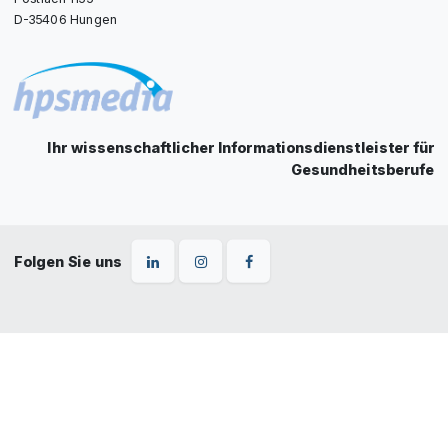
D-35406 Hungen
Ihr wissenschaftlicher Informationsdienstleister für
Gesundheitsberufe
Folgen Sie uns