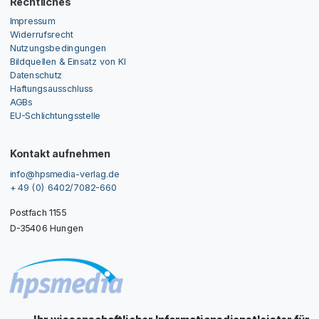
Rechtliches
Impressum
Widerrufsrecht
Nutzungsbedingungen
Bildquellen & Einsatz von KI
Datenschutz
Haftungsausschluss
AGBs
EU-Schlichtungsstelle
Kontakt aufnehmen
info@hpsmedia-verlag.de
+ 49 (0) 6402/7082-660
Postfach 1155
D-35406 Hungen