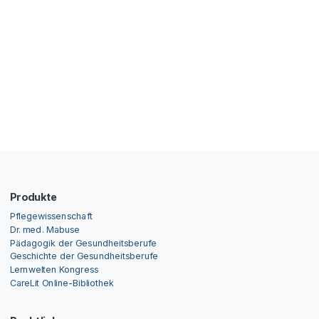
Produkte
Pflegewissenschaft
Dr. med. Mabuse
Pädagogik der Gesundheitsberufe
Geschichte der Gesundheitsberufe
Lernwelten Kongress
CareLit Online-Bibliothek