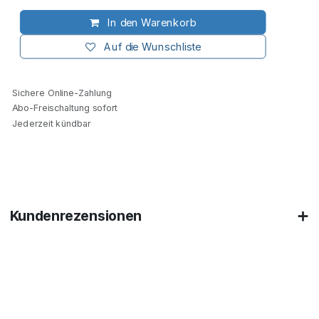
In den Warenkorb
Auf die Wunschliste
Sichere Online-Zahlung
Abo-Freischaltung sofort
Jederzeit kündbar
Kundenrezensionen