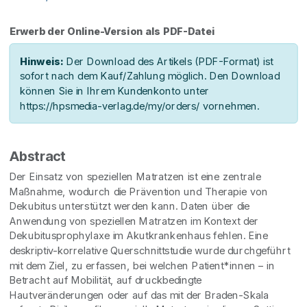
Erwerb der Online-Version als PDF-Datei
Hinweis:
Der Download des Artikels (PDF-Format) ist
sofort nach dem Kauf/Zahlung möglich. Den Download
können Sie in Ihrem Kundenkonto unter
https://hpsmedia-verlag.de/my/orders/ vornehmen.
Abstract
Der Einsatz von speziellen Matratzen ist eine zentrale
Maßnahme, wodurch die Prävention und Therapie von
Dekubitus unterstützt werden kann. Daten über die
Anwendung von speziellen Matratzen im Kontext der
Dekubitusprophylaxe im Akutkrankenhaus fehlen. Eine
deskriptiv-korrelative Querschnittstudie wurde durchgeführt
mit dem Ziel, zu erfassen, bei welchen Patient*innen – in
Betracht auf Mobilität, auf druckbedingte
Hautveränderungen oder auf das mit der Braden-Skala