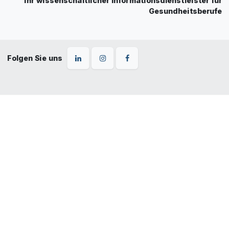
Ihr wissenschaftlicher Informationsdienstleister für
Gesundheitsberufe
Folgen Sie uns