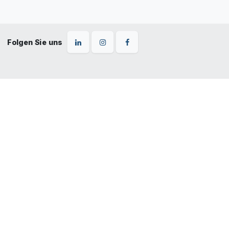
Folgen Sie uns