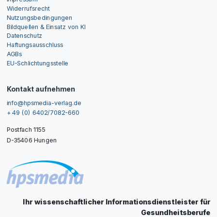
Widerrufsrecht
Nutzungsbedingungen
Bildquellen & Einsatz von KI
Datenschutz
Haftungsausschluss
AGBs
EU-Schlichtungsstelle
Kontakt aufnehmen
info@hpsmedia-verlag.de
+ 49 (0) 6402/7082-660
Postfach 1155
D-35406 Hungen
Ihr wissenschaftlicher Informationsdienstleister für
Gesundheitsberufe