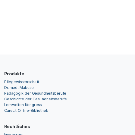
Produkte
Pflegewissenschaft
Dr. med. Mabuse
Pädagogik der Gesundheitsberufe
Geschichte der Gesundheitsberufe
Lernwelten Kongress
CareLit Online-Bibliothek
Rechtliches
Impressum