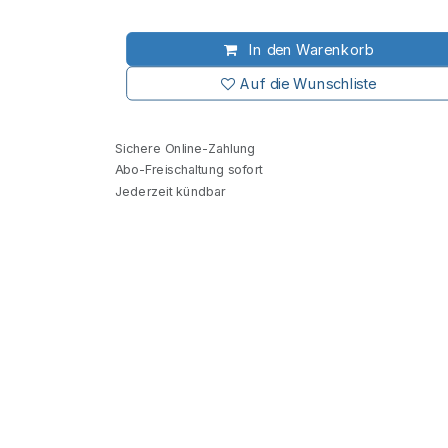
In den Warenkorb
Auf die Wunschliste
Sichere Online-Zahlung
Abo-Freischaltung sofort
Jederzeit kündbar