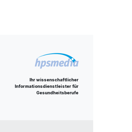
Ihr wissenschaftlicher
Informationsdienstleister für
Gesundheitsberufe