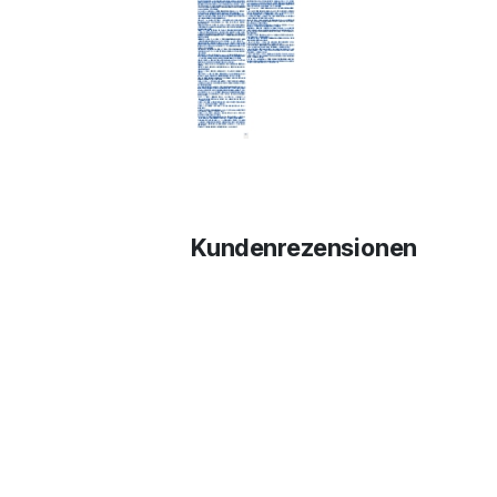
Kundenrezensionen